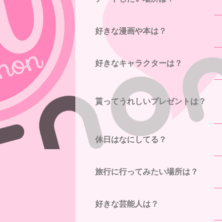
好きな漫画や本は？
好きなキャラクターは？
貰ってうれしいプレゼントは？
休日はなにしてる？
旅行に行ってみたい場所は？
好きな芸能人は？