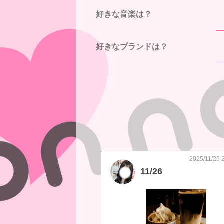
好きな音楽は？
好きなブランドは？
2025/11/26 
11/26