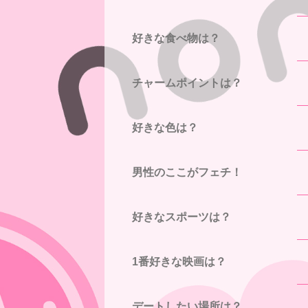
好きな食べ物は？
チャームポイントは？
好きな色は？
男性のここがフェチ！
好きなスポーツは？
1番好きな映画は？
デートしたい場所は？